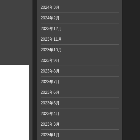
2024年3月
2024年2月
2023年12月
2023年11月
2023年10月
2023年9月
2023年8月
2023年7月
2023年6月
2023年5月
2023年4月
2023年3月
2023年1月