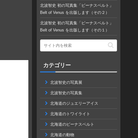
北波智史 初の写真集「ビーナスベルト」
Belt of Venus を出版します（その２）
北波智史 初の写真集「ビーナスベルト」
Belt of Venus を出版します（その１）
カテゴリー
北波智史の写真展
北波智史の写真集
北海道のジュエリーアイス
北海道のトワイライト
北海道のビーナスベルト
北海道の動物