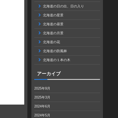
北海道の日の出、日の入り
北海道の星景
北海道の昼景
北海道の月景
北海道の花
北海道の防風林
北海道の１本の木
アーカイブ
2025年9月
2025年3月
2024年6月
2024年5月