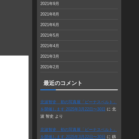
2021年9月
2021年8月
2021年6月
2021年5月
2021年4月
2021年3月
2021年2月
最近のコメント
北波智史 初の写真展「ビーナスベルト」
を開催します 2025年3月22日〜30日
に
北
波 智史
より
北波智史 初の写真展「ビーナスベルト」
を開催します 2025年3月22日〜30日
に
釼