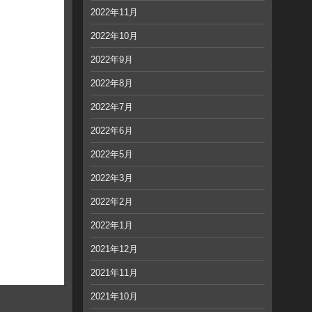
2022年11月
2022年10月
2022年9月
2022年8月
2022年7月
2022年6月
2022年5月
2022年3月
2022年2月
2022年1月
2021年12月
2021年11月
2021年10月