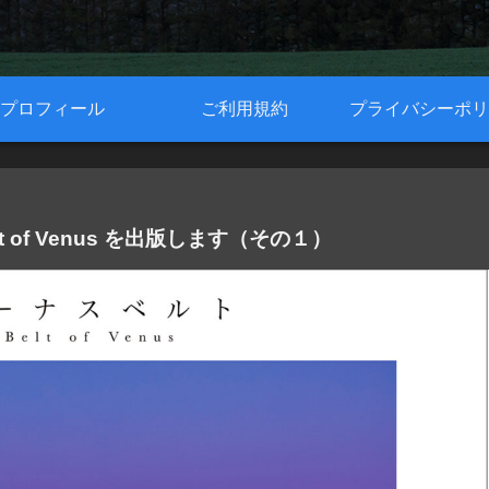
プロフィール
ご利用規約
プライバシーポリ
of Venus を出版します（その１）