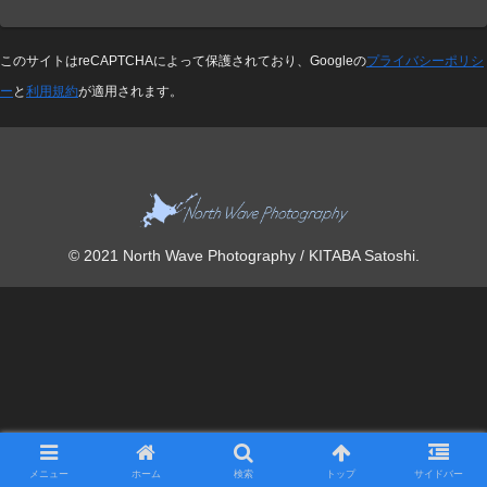
このサイトはreCAPTCHAによって保護されており、Googleの
プライバシーポリシ
ー
と
利用規約
が適用されます。
© 2021 North Wave Photography / KITABA Satoshi.
メニュー
ホーム
検索
トップ
サイドバー