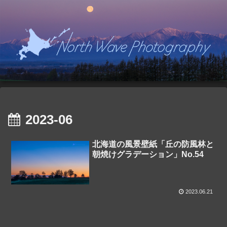
2023-06
北海道の風景壁紙「丘の防風林と
朝焼けグラデーション」No.54
2023.06.21