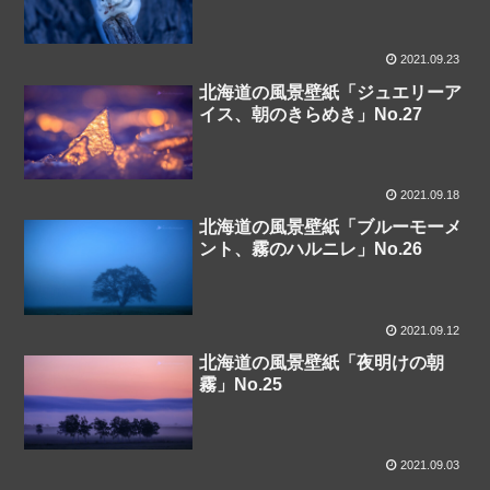
2021.09.23
北海道の風景壁紙「ジュエリーア
イス、朝のきらめき」No.27
2021.09.18
北海道の風景壁紙「ブルーモーメ
ント、霧のハルニレ」No.26
2021.09.12
北海道の風景壁紙「夜明けの朝
霧」No.25
2021.09.03