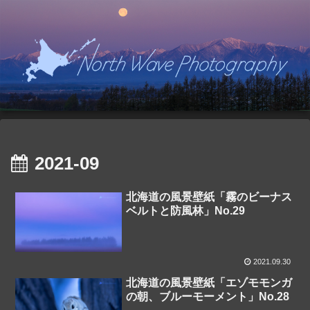
2021-09
北海道の風景壁紙「霧のビーナス
ベルトと防風林」No.29
2021.09.30
北海道の風景壁紙「エゾモモンガ
の朝、ブルーモーメント」No.28