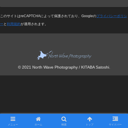
このサイトはreCAPTCHAによって保護されており、Googleの
プライバシーポリシ
ー
と
利用規約
が適用されます。
© 2021 North Wave Photography / KITABA Satoshi.
メニュー
ホーム
検索
トップ
サイドバー