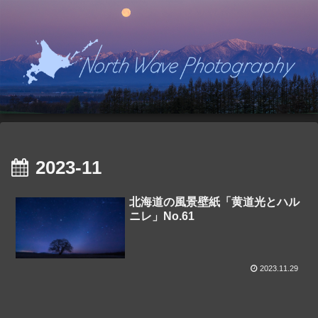
2023-11
北海道の風景壁紙「黄道光とハル
ニレ」No.61
2023.11.29