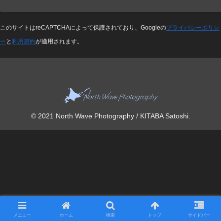
このサイトはreCAPTCHAによって保護されており、Googleの
プライバシーポリシ
ー
と
利用規約
が適用されます。
© 2021 North Wave Photography / KITABA Satoshi.
メニュー
ホーム
検索
トップ
サイドバー