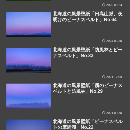
2025.09.24
北海道の風景壁紙「日高山脈、夜
明けのビーナスベルト」No.64
2024.06.30
北海道の風景壁紙「防風林とビー
ナスベルト」No.33
2021.12.09
北海道の風景壁紙「霧のビーナス
ベルトと防風林」No.29
2021.09.30
北海道の風景壁紙「ビーナスベル
トの摩周湖」No.22