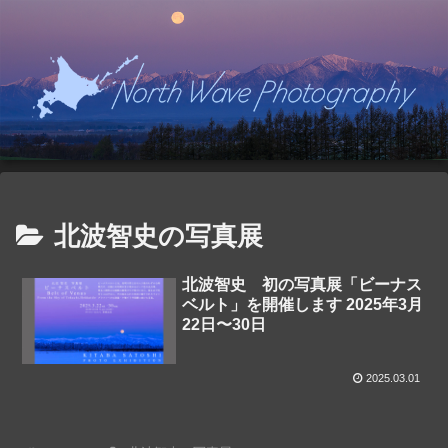
北波智史の写真展
北波智史 初の写真展「ビーナス
ベルト」を開催します 2025年3月
22日〜30日
2025.03.01