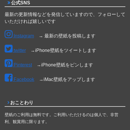
公式SNS
最新の更新情報などを発信していますので、フォローして
いただければ嬉しいです
Instagram
→ 最新の壁紙を投稿します
twitter
→iPhone壁紙をツイートします
Pinterest
→iPhone壁紙をピンします
Facebook
→iMac壁紙をアップします
おことわり
壁紙のご利用は無料です。ご利用いただけるのは個人で、非営
利、観賞用に限ります。