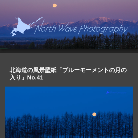
北海道の風景壁紙「ブルーモーメントの月の
入り」No.41