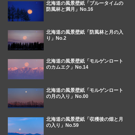
北海道の風景壁紙「ブルータイムの
防風林と満月」No.16
北海道の風景壁紙「防風林と月の入
り」No.2
北海道の風景壁紙「モルゲンロート
のカムエク」No.14
北海道の風景壁紙「モルゲンロート
の月の入り」No.00
北海道の風景壁紙「収穫後の畑と月
の入り」No.59