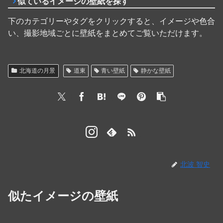
似ているイメージの壁紙を探す
下のカテゴリーやタグをクリックすると、イメージや色合
い、撮影地域ごとに壁紙をまとめてご覧いただけます。
北海道の月景
道東
青い壁紙
静かな壁紙
北波 智史
似たイメージの壁紙