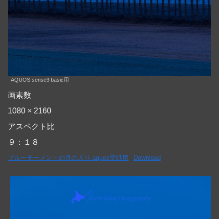
AQUOS sense3 basic用
画素数
1080 × 2160
アスペクト比
９：１８
ブルーモーメントの月の入り-aquos壁紙用
Download