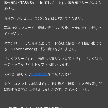
著作権はKITABA Satoshiが有しています。著作権フリーではあり
ません。
写真の印刷、加工、再配布などはしないでください。
写真のダウンロード、壁紙の設定はお客様ご自身の責任で行なっ
てください。
ダウンロードした写真によって、お客様に損害・不利益が生じて
も、KITABA Satoshiは一切の責任を負いません。
リンクフリーですが、画像への直リンクは禁止です。リンクはペ
ージトップかサイトトップへお願いします。
その他、詳しくは
ご利用規約
をご覧ください。
また、コメントは承認制です。撮影場所、日時、カメラ設定など
に関する質問にはお答えしませんので、ご了承ください。