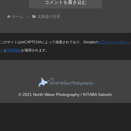
コメントを書き込む
ホーム
北海道の月景
このサイトはreCAPTCHAによって保護されており、Googleの
プライバシーポリシ
ー
と
利用規約
が適用されます。
© 2021 North Wave Photography / KITABA Satoshi.