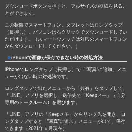
ダウンロードボタンを押すと、フルサイズの壁紙を見るこ
とができます。
この状態でスマートフォン、タブレットはロングタップ
（長押し）、パソコンは右クリックでダウンロードしてい
ただけます。（スマートウォッチは対応のスマートフォン
からダウンロードしてください。）
iPhoneで画像が保存できない時の対処方法
iPhoneでロングタップ（長押し）で「”写真”に追加」メニ
ューが出ない時の対処法です。
ロングタップで出たメニューから「共有」をタップして、
「LINE」アプリを選択し、送信先で「Keepメモ」（自分
専用のトークルーム）を選びます。
「LINE」アプリの「Keepメモ」からリンク先を開き、ロ
ングタップすると「”写真”に追加」メニューが出て、保存
できます（2021年６月現在）