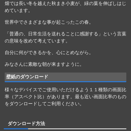
畑では長い冬を越えた秋まき小麦が、緑の葉を伸ばしはじ
めています。
世界中でさまざまな事が起こったこの春。
「普通の、日常生活を送れることに感謝する」という言葉
の意味を改めて考えています。
自分に何ができるかを、心にとめながら。
みなさんに素敵な朝が来ますように。
壁紙のダウンロード
様々なデバイスでご使用いただけるよう１１種類の画面比
率（アスペクト比）があります。最も近い画面比率のもの
をダウンロードしてご利用ください。
ダウンロード方法