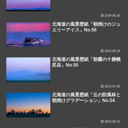
2024.06.30
北海道の風景壁紙「朝焼けのジュ
エリーアイス」No.56
2023.08.18
北海道の風景壁紙「朝霧の十勝幌
尻岳」No.55
2023.07.29
北海道の風景壁紙「丘の防風林と
朝焼けグラデーション」No.54
2023.06.21