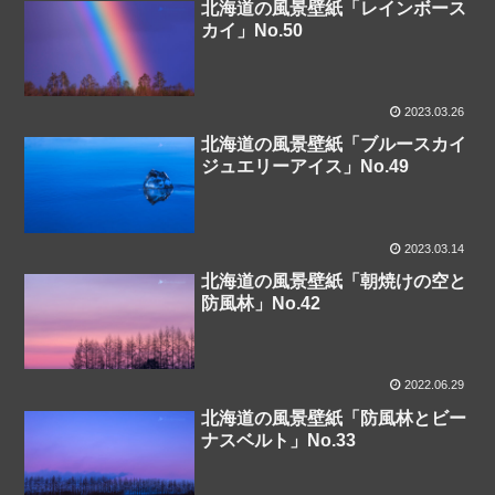
北海道の風景壁紙「レインボース
カイ」No.50
2023.03.26
北海道の風景壁紙「ブルースカイ
ジュエリーアイス」No.49
2023.03.14
北海道の風景壁紙「朝焼けの空と
防風林」No.42
2022.06.29
北海道の風景壁紙「防風林とビー
ナスベルト」No.33