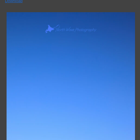
Download