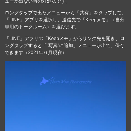
ューが出ない時の対処法です。
ロングタップで出たメニューから「共有」をタップして、
「LINE」アプリを選択し、送信先で「Keepメモ」（自分
専用のトークルーム）を選びます。
「LINE」アプリの「Keepメモ」からリンク先を開き、ロ
ングタップすると「”写真”に追加」メニューが出て、保存
できます（2021年６月現在）