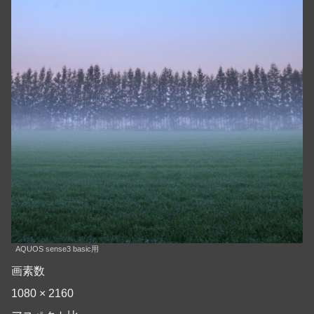
AQUOS sense3 basic用
画素数
1080 × 2160