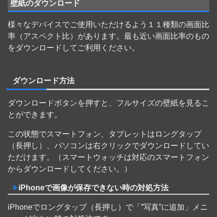
壁紙のダウンロード
様々なデバイスでご使用いただけるよう１１種類の画面比
率（アスペクト比）があります。最も近い画面比率のもの
をダウンロードしてご利用ください。
ダウンロード方法
ダウンロードボタンを押すと、フルサイズの壁紙を見るこ
とができます。
この状態でスマートフォン、タブレットはロングタップ
（長押し）、パソコンは右クリックでダウンロードしてい
ただけます。（スマートウォッチは対応のスマートフォン
からダウンロードしてください。）
iPhoneで画像が保存できない時の対処方法
iPhoneでロングタップ（長押し）で「”写真”に追加」メニ