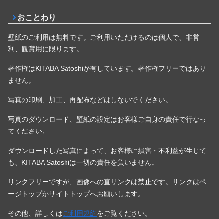
おことわり
壁紙のご利用は無料です。ご利用いただけるのは個人で、非営
利、観賞用に限ります。
著作権はKITABA Satoshiが有しています。著作権フリーではあり
ません。
写真の印刷、加工、再配布などはしないでください。
写真のダウンロード、壁紙の設定はお客様ご自身の責任で行なっ
てください。
ダウンロードした写真によって、お客様に損害・不利益が生じて
も、KITABA Satoshiは一切の責任を負いません。
リンクフリーですが、画像への直リンクは禁止です。リンクはペ
ージトップかサイトトップへお願いします。
その他、詳しくは
ご利用規約
をご覧ください。