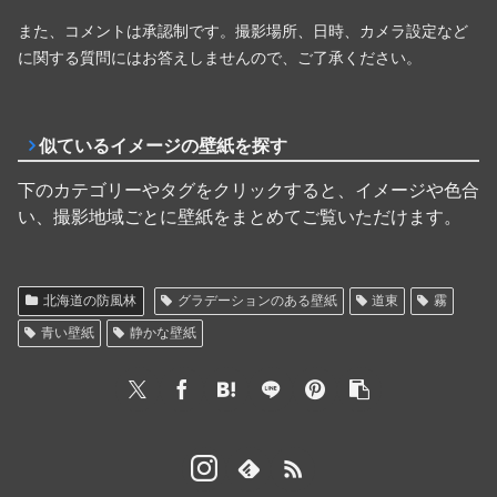
また、コメントは承認制です。撮影場所、日時、カメラ設定など
に関する質問にはお答えしませんので、ご了承ください。
似ているイメージの壁紙を探す
下のカテゴリーやタグをクリックすると、イメージや色合
い、撮影地域ごとに壁紙をまとめてご覧いただけます。
北海道の防風林
グラデーションのある壁紙
道東
霧
青い壁紙
静かな壁紙