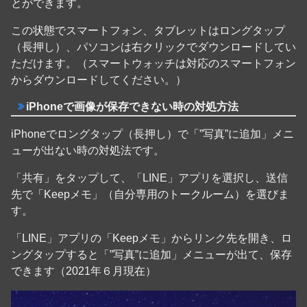
とができます。
この状態でスマートフォン、タブレットはロングタップ
（長押し）、パソコンは右クリックでダウンロードしてい
ただけます。（スマートウォッチは対応のスマートフォン
からダウンロードしてください。）
iPhoneで画像が保存できない時の対処方法
iPhoneでロングタップ（長押し）で「”写真”に追加」メニ
ューが出ない時の対処法です。
「共有」をタップして、「LINE」アプリを選択し、送信
先で「Keepメモ」（自分専用のトークルーム）を選びま
す。
「LINE」アプリの「Keepメモ」からリンク先を開き、ロ
ングタップすると「”写真”に追加」メニューが出て、保存
できます（2021年６月現在）