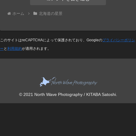
ホーム
北海道の星景
このサイトはreCAPTCHAによって保護されており、Googleの
プライバシーポリシ
ー
と
利用規約
が適用されます。
© 2021 North Wave Photography / KITABA Satoshi.