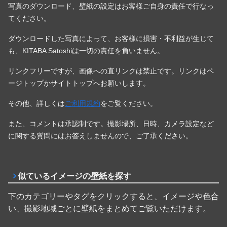
写真のダウンロード、壁紙の設定はお客様ご自身の責任で行なっ
てください。
ダウンロードした写真によって、お客様に損害・不利益が生じて
も、KITABA Satoshiは一切の責任を負いません。
リンクフリーですが、画像への直リンクは禁止です。リンクはペ
ージトップかサイトトップへお願いします。
その他、詳しくは
ご利用規約
をご覧ください。
また、コメントは承認制です。撮影場所、日時、カメラ設定など
に関する質問にはお答えしませんので、ご了承ください。
似ているイメージの壁紙を探す
下のカテゴリーやタグをクリックすると、イメージや色合
い、撮影地域ごとに壁紙をまとめてご覧いただけます。